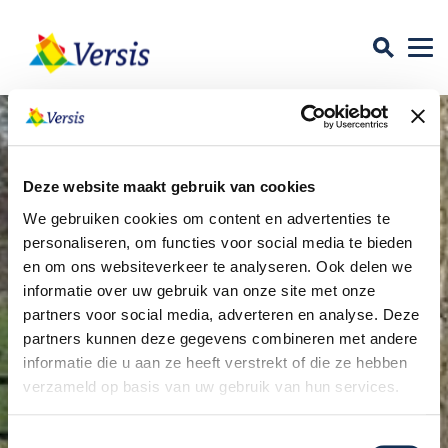
Deze website maakt gebruik van cookies
We gebruiken cookies om content en advertenties te
personaliseren, om functies voor social media te bieden
en om ons websiteverkeer te analyseren. Ook delen we
informatie over uw gebruik van onze site met onze
partners voor social media, adverteren en analyse. Deze
partners kunnen deze gegevens combineren met andere
informatie die u aan ze heeft verstrekt of die ze hebben
verzameld op basis van uw gebruik van hun services.
Toestemmingsselectie